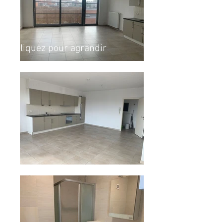
Cliquez pour agrandir