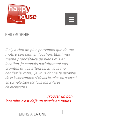
PHILOSOPHIE
Il n'y a rien de plus personnel que de me
mettre son bien en location. Etant moi
même propriétaire de biens mis en
location, je connais parfaitement vos
craintes et vos attentes. Si vous me
confiez le vôtre, je vous donne la
garantie
de le louer comme si c'était le mien en prenant
en compte bien sûr tous vos critères
de recherches.
Trouver un bon
locataire c'est déjà un soucis en moins.
BIENS A LA UNE