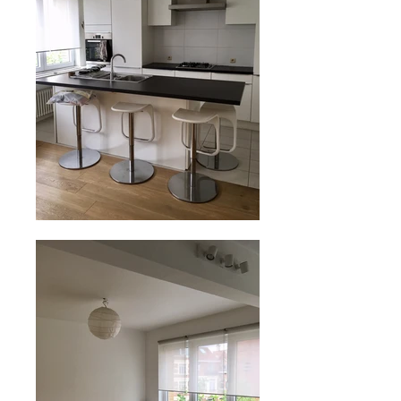
Cliquez pour agrandir