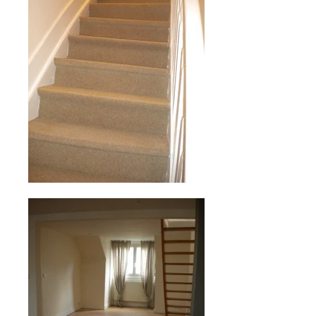
Cliquez pour agrandir