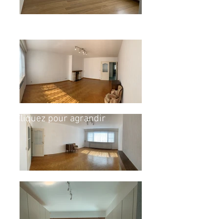
Cliquez pour agrandir