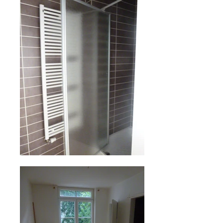
Cliquez pour agrandir