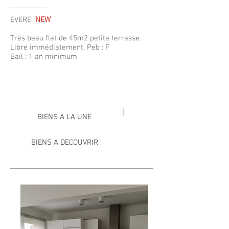
EVERE
NEW
Très beau flat de 45m2 petite terrasse.
Libre immédiatement. Peb : F
Bail : 1 an minimum
BIENS A LA UNE
BIENS A DECOUVRIR